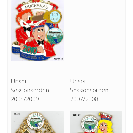
Unser
Unser
Sessionsorden
Sessionsorden
2008/2009
2007/2008