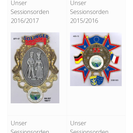
Unser
Unser
Sessionsorden
Sessionsorden
2016/2017
2015/2016
Unser
Unser
Sessionsorden
Sessionsorden