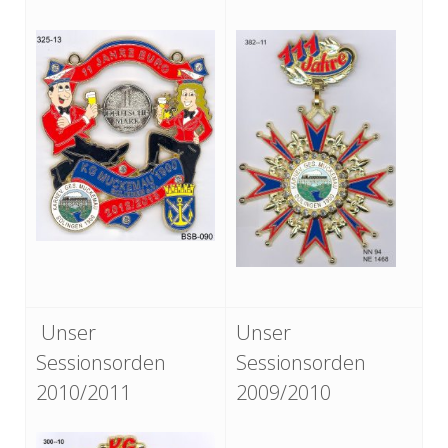
Unser
Unser
Sessionsorden
Sessionsorden
2010/2011
2009/2010