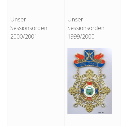
Unser
Unser
Sessionsorden
Sessionsorden
2000/2001
1999/2000