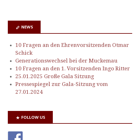
NEWS
10 Fragen an den Ehrenvorsitzenden Otmar
Schick
Generationswechsel bei der Muckemau
10 Fragen an den 1. Vorsitzenden Ingo Ritter
25.01.2025 Große Gala Sitzung
Pressespiegel zur Gala-Sitzung vom
27.01.2024
FOLLOW US