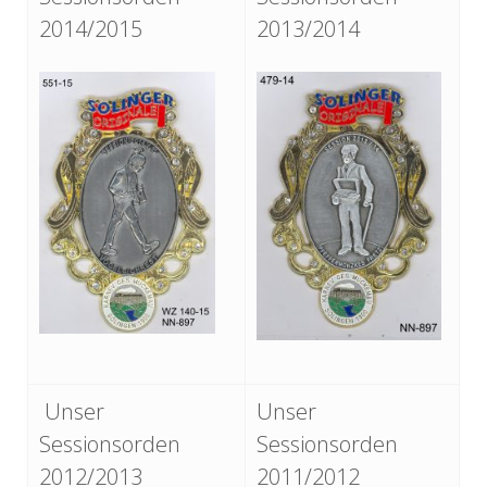
2014/2015
2013/2014
Unser
Unser
Sessionsorden
Sessionsorden
2012/2013
2011/2012