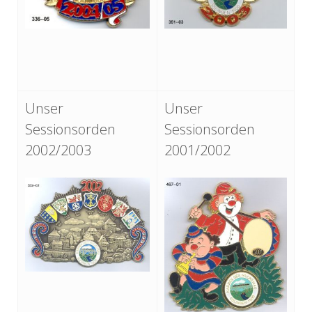
Unser
Unser
Sessionsorden
Sessionsorden
2002/2003
2001/2002