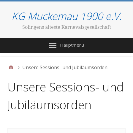
KG Muckemau 1900 e.V.
Solingens älteste Karnevalsgesellschaft
Hauptmenü
Unsere Sessions- und Jubiläumsorden
Unsere Sessions- und
Jubiläumsorden