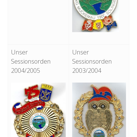
Unser
Unser
Sessionsorden
Sessionsorden
2004/2005
2003/2004