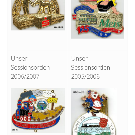
Unser
Unser
Sessionsorden
Sessionsorden
2006/2007
2005/2006