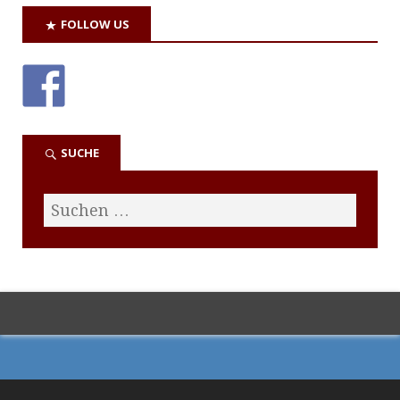
FOLLOW US
SUCHE