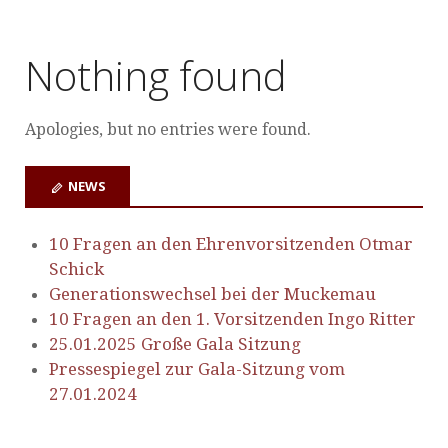
Nothing found
Apologies, but no entries were found.
NEWS
10 Fragen an den Ehrenvorsitzenden Otmar
Schick
Generationswechsel bei der Muckemau
10 Fragen an den 1. Vorsitzenden Ingo Ritter
25.01.2025 Große Gala Sitzung
Pressespiegel zur Gala-Sitzung vom
27.01.2024